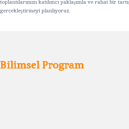
toplantılarımızı katılımcı yaklaşımla ve rahat bir tar
gerçekleştirmeyi planlıyoruz.
Bilimsel Program