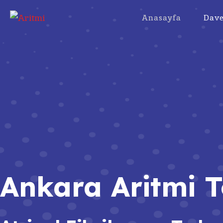
Anasayfa
Dave
Ankara Aritmi T