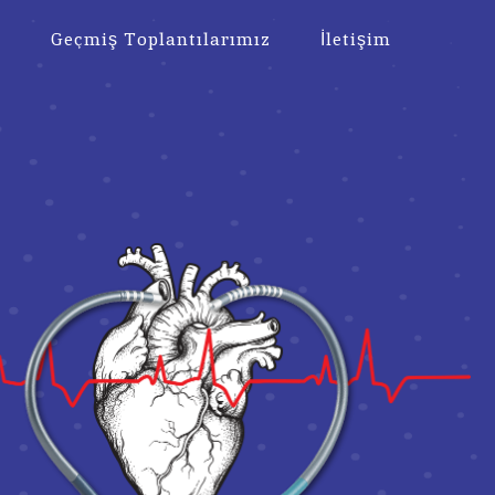
a
Geçmiş Toplantılarımız
İletişim